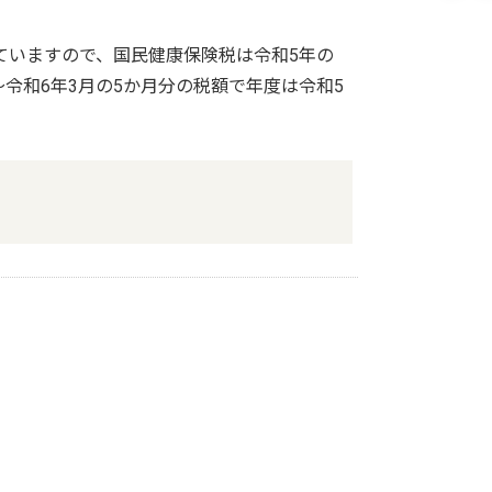
ていますので、国民健康保険税は令和5年の
～令和6年3月の5か月分の税額で年度は令和5