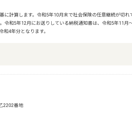
基に計算します。令和5年10月末で社会保険の任意継続が切れ
。令和5年12月にお送りしている納税通知書は、令和5年11月
令和4年分となります。
乙2202番地