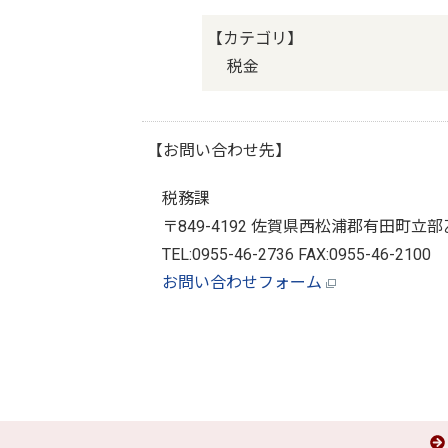
【カテゴリ】
税金
【お問い合わせ先】
税務課
〒849-4192 佐賀県西松浦郡有田町立部
TEL:0955-46-2736 FAX:0955-46-2100
お問い合わせフォーム