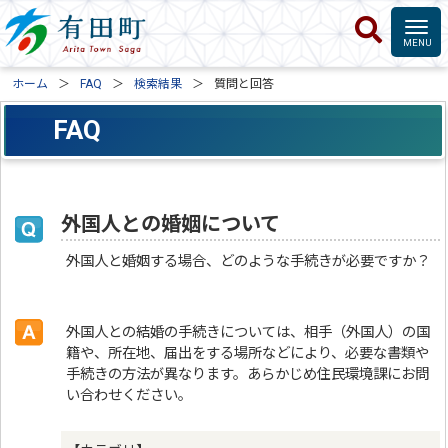
ホーム
FAQ
検索結果
質問と回答
FAQ
外国人との婚姻について
外国人と婚姻する場合、どのような手続きが必要ですか？
外国人との結婚の手続きについては、相手（外国人）の国
籍や、所在地、届出をする場所などにより、必要な書類や
手続きの方法が異なります。あらかじめ住民環境課にお問
い合わせください。