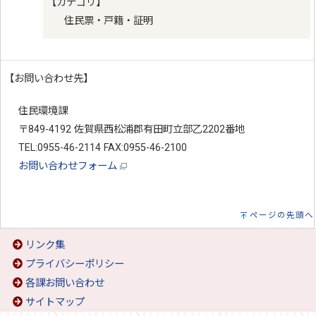
【カテゴリ】
住民票・戸籍・証明
【お問い合わせ先】
住民環境課
〒849-4192 佐賀県西松浦郡有田町立部乙2202番地
TEL:0955-46-2114 FAX:0955-46-2100
お問い合わせフォーム
ページの先頭へ
リンク集
プライバシーポリシー
各課お問い合わせ
サイトマップ