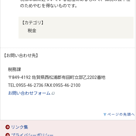
のためやむを得ないものです。
【カテゴリ】
税金
【お問い合わせ先】
税務課
〒849-4192 佐賀県西松浦郡有田町立部乙2202番地
TEL:0955-46-2736 FAX:0955-46-2100
お問い合わせフォーム
ページの先頭へ
リンク集
プライバシーポリシー