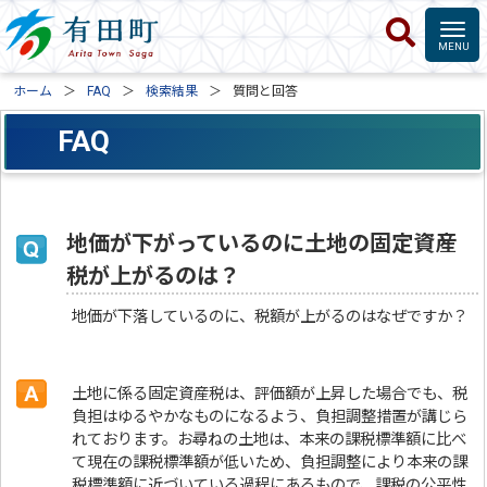
ホーム
FAQ
検索結果
質問と回答
FAQ
地価が下がっているのに土地の固定資産
税が上がるのは？
地価が下落しているのに、税額が上がるのはなぜですか？
土地に係る固定資産税は、評価額が上昇した場合でも、税
負担はゆるやかなものになるよう、負担調整措置が講じら
れております。お尋ねの土地は、本来の課税標準額に比べ
て現在の課税標準額が低いため、負担調整により本来の課
税標準額に近づいている過程にあるもので、課税の公平性