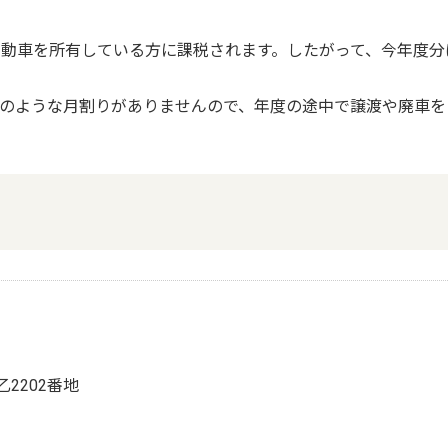
自動車を所有している方に課税されます。したがって、今年度分
のような月割りがありませんので、年度の途中で譲渡や廃車を
乙2202番地