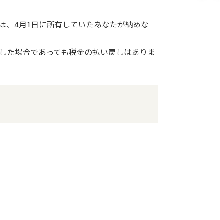
は、4月1日に所有していたあなたが納めな
した場合であっても税金の払い戻しはありま