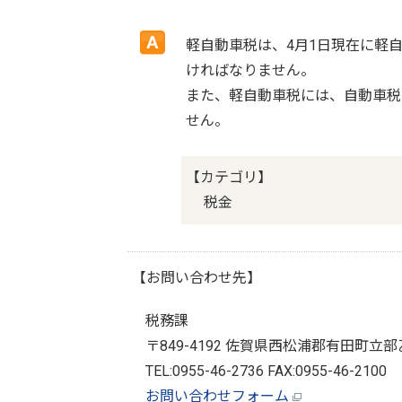
軽自動車税は、4月1日現在に軽
ければなりません。
また、軽自動車税には、自動車税
せん。
【カテゴリ】
税金
【お問い合わせ先】
税務課
〒849-4192 佐賀県西松浦郡有田町立部
TEL:0955-46-2736 FAX:0955-46-2100
お問い合わせフォーム