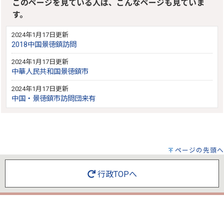
このページを見ている人は、こんなページも見ていま
す。
2024年1月17日更新
2018中国景徳鎮訪問
2024年1月17日更新
中華人民共和国景徳鎮市
2024年1月17日更新
中国・景徳鎮市訪問団来有
ページの先頭へ
行政TOPへ