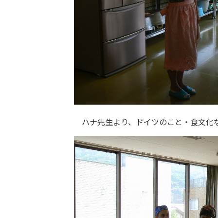
ハナ先生より、ドイツのこと・食文化な