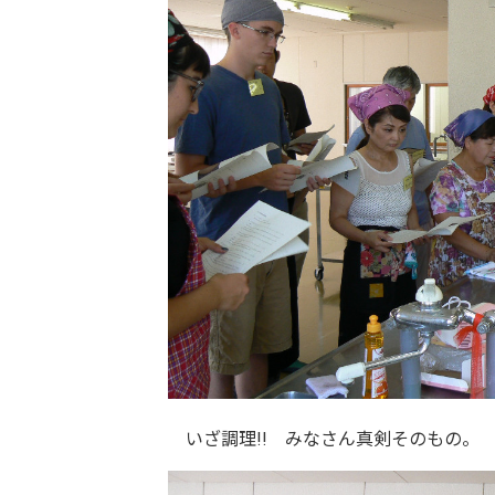
いざ調理!! みなさん真剣そのもの。