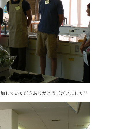
加していただきありがとうございました^^