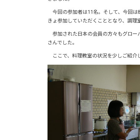
今回の参加者は11名。そして、今回は8
きょ参加していただくこととなり、調理
参加された日本の会員の方々もグローバ
さんでした。
ここで、料理教室の状況を少しご紹介