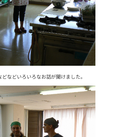
どなどいろいろなお話が聞けました。