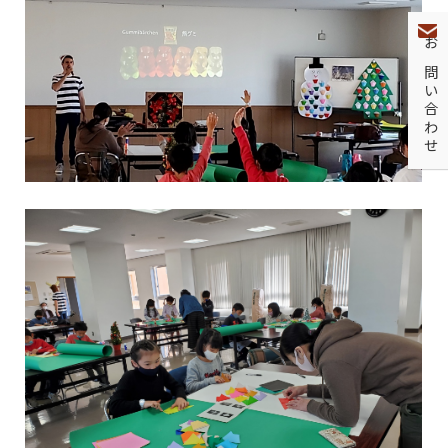
お問い合わせ