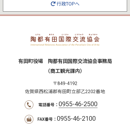
行政TOPへ
有田町役場 陶都有田国際交流協会事務局
（商工観光課内）
〒849-4192
佐賀県西松浦郡有田町立部乙2202番地
0955-46-2500
電話番号：
0955-46-2100
FAX番号：