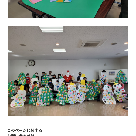
このページに関する