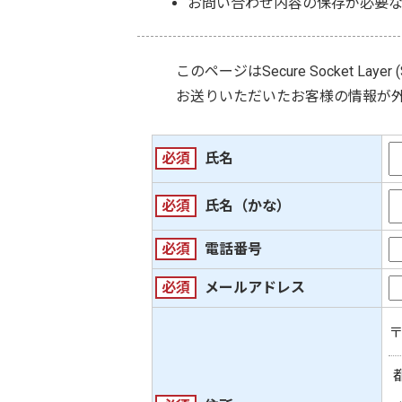
お問い合わせ内容の保存が必要
このページは
Secure Socket Layer 
お送りいただいたお客様の情報が
必須
氏名
必須
氏名（かな）
必須
電話番号
必須
メールアドレス