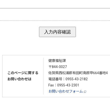
健康福祉課
〒844-0027
このページに関する
佐賀県西松浦郡有田町南原甲664番地4
お問い合わせは
電話番号：
0955-43-2182
Fax：0955-43-2301
お問い合わせフォーム