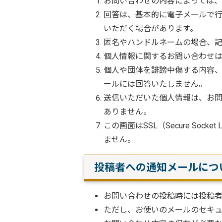
お問い合わせの内容によっては、
回答は、基本的に電子メールで
いただく場合があります。
匿名やハンドルネームの場合、
個人情報に関するお問い合わせ
個人や団体を誹謗中傷する内容
ールには回答いたしません。
送信いただいた個人情報は、お
ありません。
この画面はSSL（Secure S
ません。
投稿者への通知メールにつ
お問い合わせの投稿時には投稿
ただし、お使いのメールのセキュ