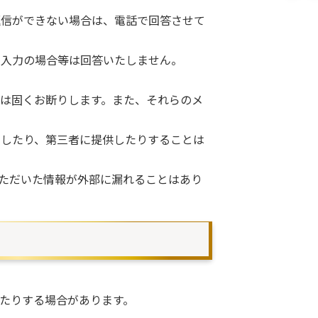
返信ができない場合は、電話で回答させて
未入力の場合等は回答いたしません。
は固くお断りします。また、それらのメ
用したり、第三者に提供したりすることは
お送りいただいた情報が外部に漏れることはあり
たりする場合があります。