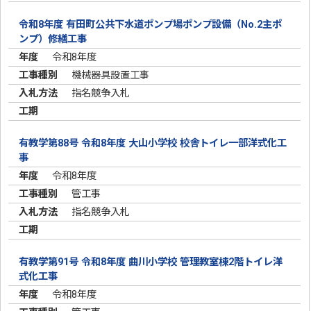
令和8年度 有田町公共下水道ポンプ場ポンプ設備（No.2主ポ
ンプ）修繕工事
令和8年度
機械器具設置工事
指名競争入札
有教学第88号 令和8年度 大山小学校 校舎トイレ一部洋式化工
事
令和8年度
管工事
指名競争入札
有教学第91号 令和8年度 曲川小学校 管理教室棟2階トイレ洋
式化工事
令和8年度