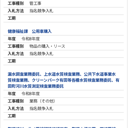
管工事
指名競争入札
健康福祉課 公用車購入
令和8年度
物品の購入・リース
指名競争入札
漏水調査業務委託、上水道水質検査業務、公共下水道事業水
質検査業務、クリーンパーク有田等各種水質検査業務委託、有
田町河川水質測定検査業務委託
令和8年度
業務（その他）
指名競争入札