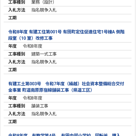
業務（設計）
指名競争入札
令和8年度 有建工住第001号 有田町定住促進住宅1号棟A 側階
段室（10 室）改修工事
令和8年度
建築一式工事
指名競争入札
有建工土第003号 令和7年度（繰越）社会資本整備総合交付
金事業 町道南原原宿線舗装工事（県道工区）
令和8年度
舗装工事
指名競争入札
令和8年度 有教学第4号 有田中部小学校 回転釜 購入