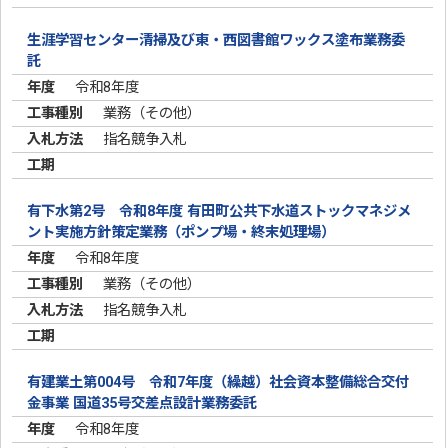
生涯学習センター清掃及び東・西図書館ワックス塗布業務委
託
令和8年度
業務（その他）
指名競争入札
有下水第2号 令和8年度 有田町公共下水道ストックマネジメ
ント実施方針策定業務（ポンプ場・終末処理場）
令和8年度
業務（その他）
指名競争入札
有建業土第004号 令和7年度（繰越）社会資本整備総合交付
金事業 国道35号交差点設計業務委託
令和8年度