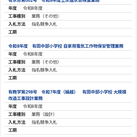
有水修第002号 令和8年度上水道水質検査業務
令和8年度
業務（その他）
指名競争入札
令和8年度 有田中部小学校 自家用電気工作物保安管理業務
令和8年度
業務（その他）
指名競争入札
有教学第298号 令和7年度（繰越） 有田中部小学校 大規模
改造工事設計業務
令和8年度
業務（設計）
指名競争入札