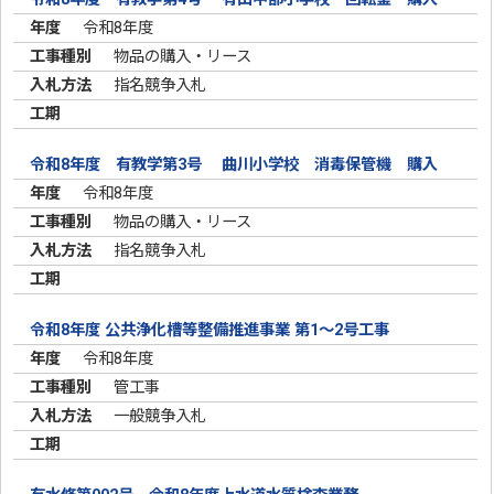
令和8年度
物品の購入・リース
指名競争入札
令和8年度 有教学第3号 曲川小学校 消毒保管機 購入
令和8年度
物品の購入・リース
指名競争入札
令和8年度 公共浄化槽等整備推進事業 第1～2号工事
令和8年度
管工事
一般競争入札