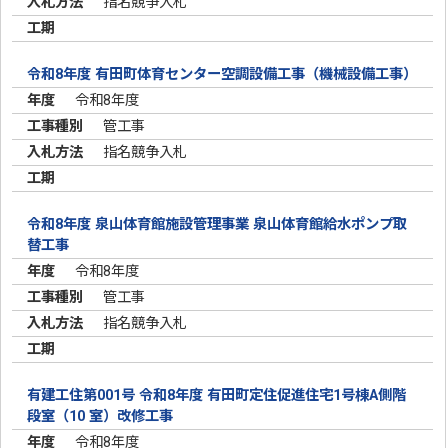
指名競争入札
令和8年度 有田町体育センター空調設備工事（機械設備工事）
令和8年度
管工事
指名競争入札
令和8年度 泉山体育館施設管理事業 泉山体育館給水ポンプ取
替工事
令和8年度
管工事
指名競争入札
有建工住第001号 令和8年度 有田町定住促進住宅1号棟A側階
段室（10 室）改修工事
令和8年度