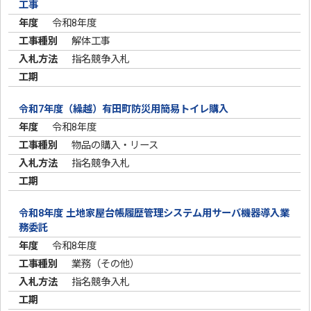
工事
令和8年度
解体工事
指名競争入札
令和7年度（繰越）有田町防災用簡易トイレ購入
令和8年度
物品の購入・リース
指名競争入札
令和8年度 土地家屋台帳履歴管理システム用サーバ機器導入業
務委託
令和8年度
業務（その他）
指名競争入札