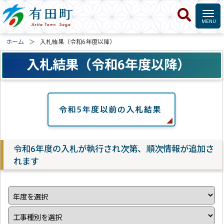
ホーム
入札結果（令和6年度以降）
入札結果（令和6年度以降）
令和6年度の入札が執行され次第、順次情報が追加さ
れます