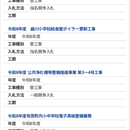
管工事
指名競争入札
令和8年度 曲川小学校給食室ボイラー更新工事
令和8年度
管工事
指名競争入札
令和8年度 公共浄化槽等整備推進事業 第3～4号工事
令和8年度
管工事
一般競争入札
令和8年度有田町内小中学校電子黒板整備業務
令和8年度