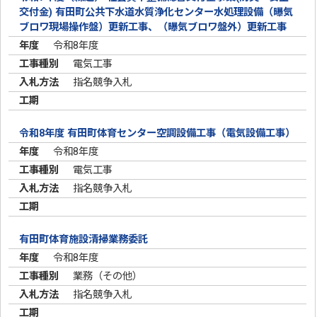
交付金) 有田町公共下水道水質浄化センター水処理設備（曝気
ブロワ現場操作盤）更新工事、（曝気ブロワ盤外）更新工事
令和8年度
電気工事
指名競争入札
令和8年度 有田町体育センター空調設備工事（電気設備工事）
令和8年度
電気工事
指名競争入札
有田町体育施設清掃業務委託
令和8年度
業務（その他）
指名競争入札