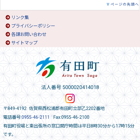
ページの先頭へ
リンク集
プライバシーポリシー
各課お問い合わせ
サイトマップ
法人番号 5000020414018
〒849-4192 佐賀県西松浦郡有田町立部乙2202番地
電話番号:
0955-46-2111
Fax:0955-46-2100
有田町役場と東出張所の窓口開庁時間は平日8時30分から17時15分
です。