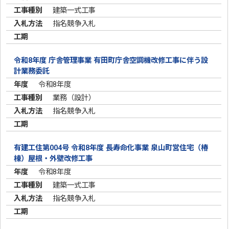
建築一式工事
指名競争入札
令和8年度 庁舎管理事業 有田町庁舎空調機改修工事に伴う設
計業務委託
令和8年度
業務（設計）
指名競争入札
有建工住第004号 令和8年度 長寿命化事業 泉山町営住宅（椿
棟）屋根・外壁改修工事
令和8年度
建築一式工事
指名競争入札