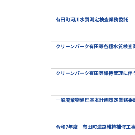
有田町河川水質測定検査業務委託
クリーンパーク有田等各種水質検査
クリーンパーク有田等維持管理に伴
一般廃棄物処理基本計画策定業務委
令和7年度 有田町道路維持補修工事