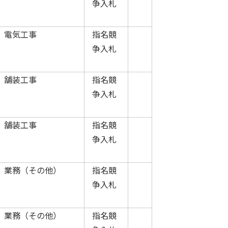
争入札
電気工事
指名競
争入札
舗装工事
指名競
争入札
舗装工事
指名競
争入札
業務（その他）
指名競
争入札
業務（その他）
指名競