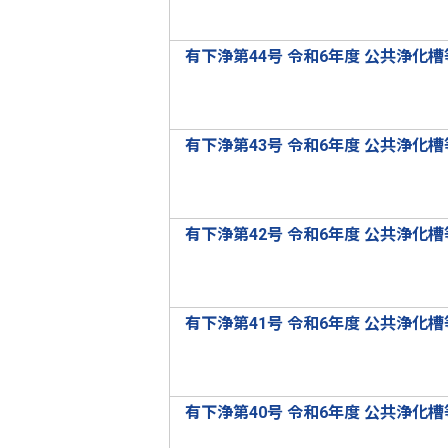
有下浄第44号 令和6年度 公共浄化
有下浄第43号 令和6年度 公共浄化
有下浄第42号 令和6年度 公共浄化
有下浄第41号 令和6年度 公共浄化
有下浄第40号 令和6年度 公共浄化