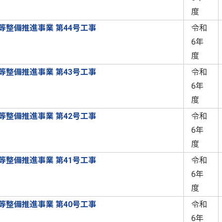
度
槽等整備推進事業 第44号工事
令和
6年
度
槽等整備推進事業 第43号工事
令和
6年
度
槽等整備推進事業 第42号工事
令和
6年
度
槽等整備推進事業 第41号工事
令和
6年
度
槽等整備推進事業 第40号工事
令和
6年