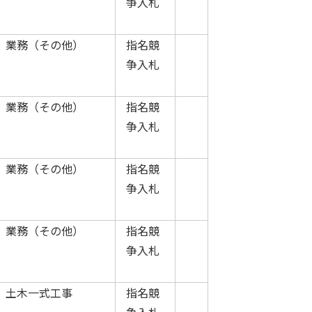
争入札
業務（その他）
指名競
争入札
業務（その他）
指名競
争入札
業務（その他）
指名競
争入札
業務（その他）
指名競
争入札
土木一式工事
指名競