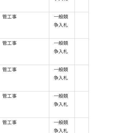
管工事
一般競
争入札
管工事
一般競
争入札
管工事
一般競
争入札
管工事
一般競
争入札
管工事
一般競
争入札