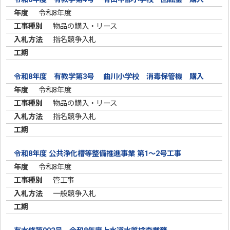
令和8年度
物品の購入・リース
指名競争入札
令和8年度 有教学第3号 曲川小学校 消毒保管機 購入
令和8年度
物品の購入・リース
指名競争入札
令和8年度 公共浄化槽等整備推進事業 第1～2号工事
令和8年度
管工事
一般競争入札