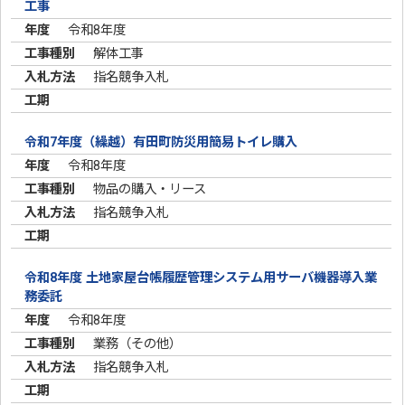
工事
令和8年度
解体工事
指名競争入札
令和7年度（繰越）有田町防災用簡易トイレ購入
令和8年度
物品の購入・リース
指名競争入札
令和8年度 土地家屋台帳履歴管理システム用サーバ機器導入業
務委託
令和8年度
業務（その他）
指名競争入札