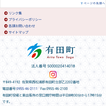
ページの先頭へ
リンク集
プライバシーポリシー
各課お問い合わせ
サイトマップ
法人番号 5000020414018
〒849-4192 佐賀県西松浦郡有田町立部乙2202番地
電話番号:
0955-46-2111
Fax:0955-46-2100
有田町役場と東出張所の窓口開庁時間は平日8時30分から17時15分
です。