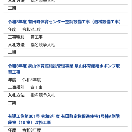
指名競争入札
令和8年度 有田町体育センター空調設備工事（機械設備工事）
令和8年度
管工事
指名競争入札
令和8年度 泉山体育館施設管理事業 泉山体育館給水ポンプ取
替工事
令和8年度
管工事
指名競争入札
有建工住第001号 令和8年度 有田町定住促進住宅1号棟A側階
段室（10 室）改修工事
令和8年度