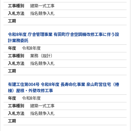
建築一式工事
指名競争入札
令和8年度 庁舎管理事業 有田町庁舎空調機改修工事に伴う設
計業務委託
令和8年度
業務（設計）
指名競争入札
有建工住第004号 令和8年度 長寿命化事業 泉山町営住宅（椿
棟）屋根・外壁改修工事
令和8年度
建築一式工事
指名競争入札