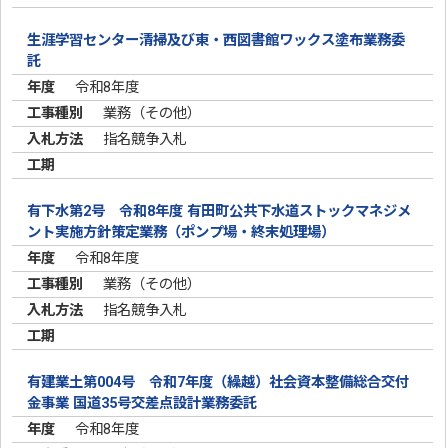
生涯学習センター清掃及び東・西図書館ワックス塗布業務委
託
令和8年度
業務（その他）
指名競争入札
有下水第2号 令和8年度 有田町公共下水道ストックマネジメ
ント実施方針策定業務（ポンプ場・終末処理場）
令和8年度
業務（その他）
指名競争入札
有建業土第004号 令和7年度（繰越）社会資本整備総合交付
金事業 国道35号交差点設計業務委託
令和8年度