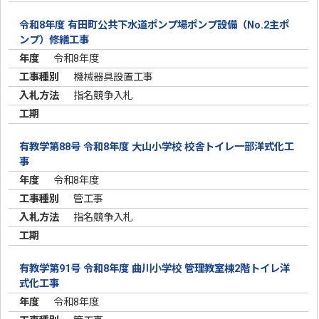
令和8年度 有田町公共下水道ポンプ場ポンプ設備（No.2主ポ
ンプ）修繕工事
令和8年度
機械器具設置工事
指名競争入札
有教学第88号 令和8年度 大山小学校 校舎トイレ一部洋式化工
事
令和8年度
管工事
指名競争入札
有教学第91号 令和8年度 曲川小学校 管理教室棟2階トイレ洋
式化工事
令和8年度