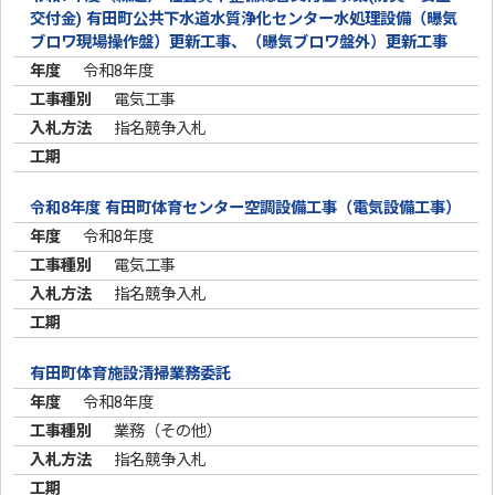
交付金) 有田町公共下水道水質浄化センター水処理設備（曝気
ブロワ現場操作盤）更新工事、（曝気ブロワ盤外）更新工事
令和8年度
電気工事
指名競争入札
令和8年度 有田町体育センター空調設備工事（電気設備工事）
令和8年度
電気工事
指名競争入札
有田町体育施設清掃業務委託
令和8年度
業務（その他）
指名競争入札