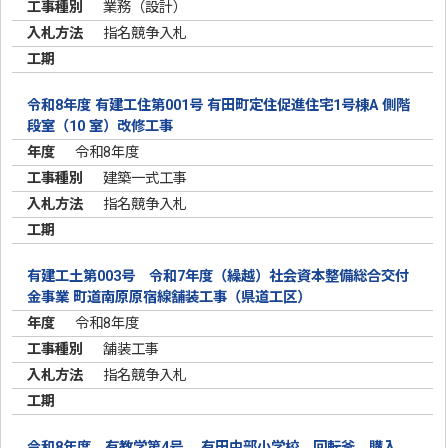
業務（設計）
指名競争入札
令和8年度 有建工住第001号 有田町定住促進住宅1号棟A 側階
段室（10 室）改修工事
令和8年度
建築一式工事
指名競争入札
有建工土第003号 令和7年度（繰越）社会資本整備総合交付
金事業 町道南原原宿線舗装工事（県道工区）
令和8年度
舗装工事
指名競争入札
令和8年度 有教学第4号 有田中部小学校 回転釜 購入