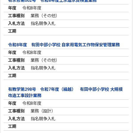
有水修第002号 令和8年度上水道水質検査業務
令和8年度
業務（その他）
指名競争入札
令和8年度 有田中部小学校 自家用電気工作物保安管理業務
令和8年度
業務（その他）
指名競争入札
有教学第298号 令和7年度（繰越） 有田中部小学校 大規模
改造工事設計業務
令和8年度
業務（設計）
指名競争入札