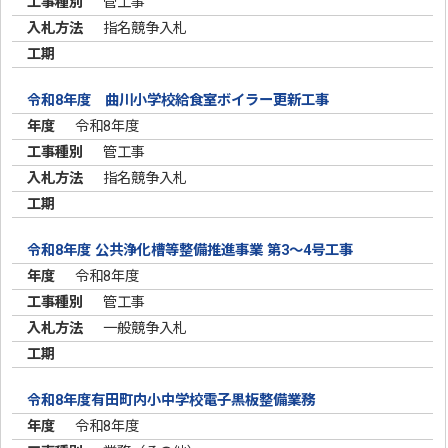
管工事
指名競争入札
令和8年度 曲川小学校給食室ボイラー更新工事
令和8年度
管工事
指名競争入札
令和8年度 公共浄化槽等整備推進事業 第3～4号工事
令和8年度
管工事
一般競争入札
令和8年度有田町内小中学校電子黒板整備業務
令和8年度