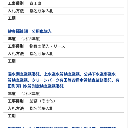
管工事
指名競争入札
健康福祉課 公用車購入
令和8年度
物品の購入・リース
指名競争入札
漏水調査業務委託、上水道水質検査業務、公共下水道事業水
質検査業務、クリーンパーク有田等各種水質検査業務委託、有
田町河川水質測定検査業務委託
令和8年度
業務（その他）
指名競争入札