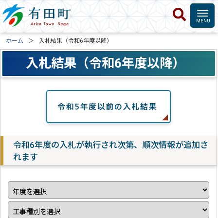
ホーム
入札結果（令和6年度以降）
入札結果（令和6年度以降）
令和6年度の入札が執行され次第、順次情報が追加さ
れます