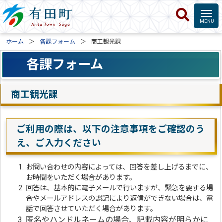
ホーム
各課フォーム
商工観光課
各課フォーム
商工観光課
ご利用の際は、以下の注意事項をご確認のう
え、ご入力ください
お問い合わせの内容によっては、回答を差し上げるまでに、
お時間をいただく場合があります。
回答は、基本的に電子メールで行いますが、緊急を要する場
合やメールアドレスの誤記により返信ができない場合は、電
話で回答させていただく場合があります。
匿名やハンドルネームの場合、記載内容が明らかに