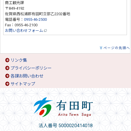
商工観光課
〒849-4192
佐賀県西松浦郡有田町立部乙2202番地
電話番号：
0955-46-2500
Fax：0955-46-2100
お問い合わせフォーム
ページの先頭へ
リンク集
プライバシーポリシー
各課お問い合わせ
サイトマップ
法人番号 5000020414018