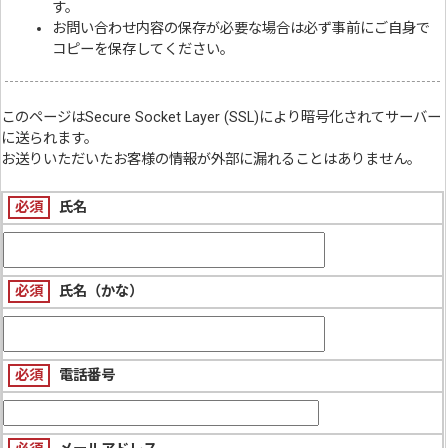
す。
お問い合わせ内容の保存が必要な場合は必ず事前にご自身で
コピーを保存してください。
このページは
Secure Socket Layer (SSL)
により暗号化されてサーバー
に送られます。
お送りいただいたお客様の情報が外部に漏れることはありません。
必須
氏名
必須
氏名（かな）
必須
電話番号