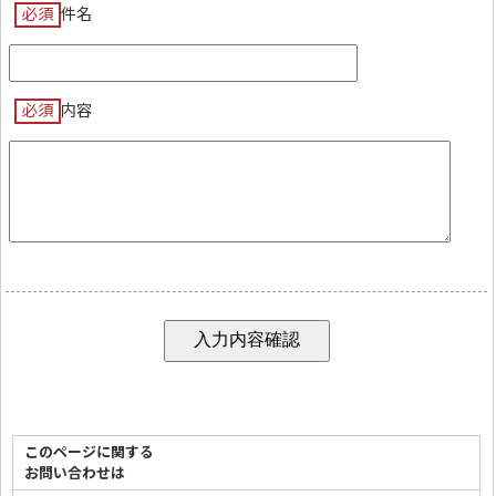
必須
件名
必須
内容
このページに関する
お問い合わせは