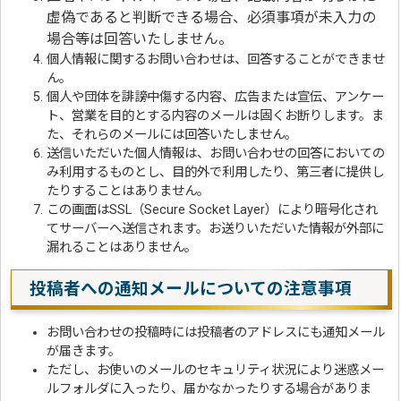
虚偽であると判断できる場合、必須事項が未入力の
場合等は回答いたしません。
個人情報に関するお問い合わせは、回答することができませ
ん。
個人や団体を誹謗中傷する内容、広告または宣伝、アンケー
ト、営業を目的とする内容のメールは固くお断りします。ま
た、それらのメールには回答いたしません。
送信いただいた個人情報は、お問い合わせの回答においての
み利用するものとし、目的外で利用したり、第三者に提供し
たりすることはありません。
この画面はSSL（Secure Socket Layer）により暗号化され
てサーバーへ送信されます。お送りいただいた情報が外部に
漏れることはありません。
投稿者への通知メールについての注意事項
お問い合わせの投稿時には投稿者のアドレスにも通知メール
が届きます。
ただし、お使いのメールのセキュリティ状況により迷惑メー
ルフォルダに入ったり、届かなかったりする場合がありま