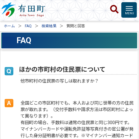
ホーム
FAQ
検索結果
質問と回答
FAQ
ほかの市町村の住民票について
他市町村の住民票の写しは取れますか？
全国どこの市区町村でも、本人および同じ世帯の方の住民
票が取れます。（交付手数料や請求方法は市区町村によっ
て異なります）。
有田町の場合、手数料は通常の住民票と同じ300円です。
マイナンバーカードや運転免許証等写真付きの官公署が発
行した身分証明書が必要です。※マイナンバー通知カード