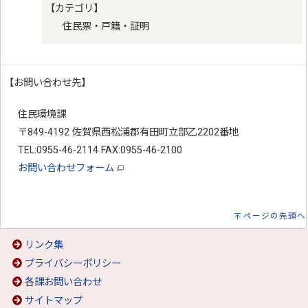
【カテゴリ】
住民票・戸籍・証明
【お問い合わせ先】
住民環境課
〒849-4192 佐賀県西松浦郡有田町立部乙2202番地
TEL:0955-46-2114 FAX:0955-46-2100
お問い合わせフォーム
ページの先頭へ
リンク集
プライバシーポリシー
各課お問い合わせ
サイトマップ