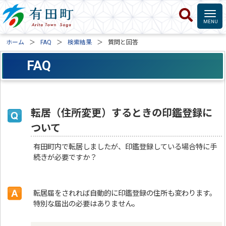
ホーム
FAQ
検索結果
質問と回答
FAQ
転居（住所変更）するときの印鑑登録に
ついて
有田町内で転居しましたが、印鑑登録している場合特に手
続きが必要ですか？
転居届をされれば自動的に印鑑登録の住所も変わります。
特別な届出の必要はありません。