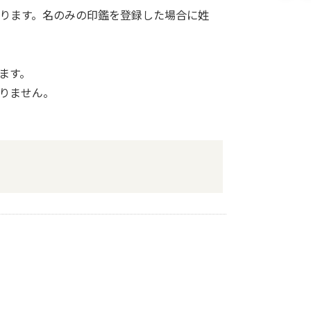
ります。名のみの印鑑を登録した場合に姓
ます。
りません。