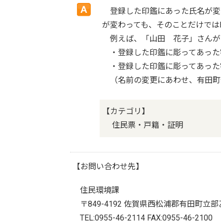
登録した印鑑にあった氏名が変
が変わっても、そのことだけでは
例えば、「山田 花子」さんが
・登録した印鑑に彫ってあった
・登録した印鑑に彫ってあった
（名前の変更にあわせ、有田町
【カテゴリ】
住民票・戸籍・証明
【お問い合わせ先】
住民環境課
〒849-4192 佐賀県西松浦郡有田町立部
TEL:0955-46-2114 FAX:0955-46-2100