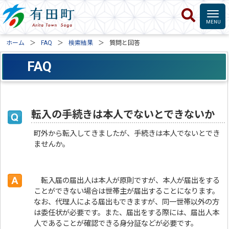
ホーム
FAQ
検索結果
質問と回答
FAQ
転入の手続きは本人でないとできないか
町外から転入してきましたが、手続きは本人でないとでき
ませんか。
転入届の届出人は本人が原則ですが、本人が届出をする
ことができない場合は世帯主が届出することになります。
なお、代理人による届出もできますが、同一世帯以外の方
は委任状が必要です。また、届出をする際には、届出人本
人であることが確認できる身分証などが必要です。