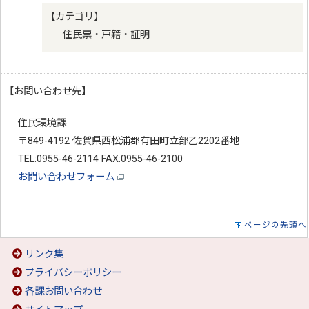
【カテゴリ】
住民票・戸籍・証明
【お問い合わせ先】
住民環境課
〒849-4192 佐賀県西松浦郡有田町立部乙2202番地
TEL:0955-46-2114 FAX:0955-46-2100
お問い合わせフォーム
ページの先頭へ
リンク集
プライバシーポリシー
各課お問い合わせ