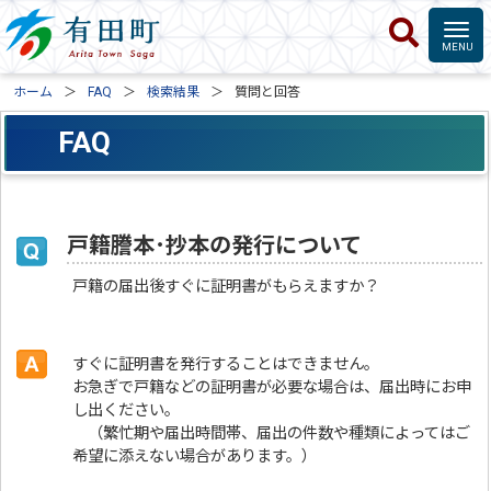
ホーム
FAQ
検索結果
質問と回答
FAQ
戸籍謄本･抄本の発行について
戸籍の届出後すぐに証明書がもらえますか？
すぐに証明書を発行することはできません。
お急ぎで戸籍などの証明書が必要な場合は、届出時にお申
し出ください。
（繁忙期や届出時間帯、届出の件数や種類によってはご
希望に添えない場合があります。）