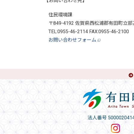
【お問い合わせ先】
住民環境課
〒849-4192 佐賀県西松浦郡有田町立部
TEL:0955-46-2114 FAX:0955-46-2100
お問い合わせフォーム
法人番号 5000020414