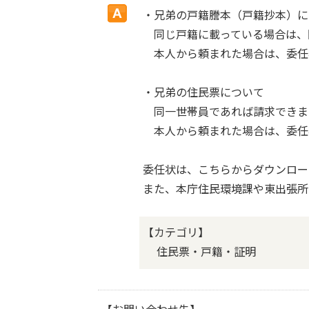
・兄弟の戸籍謄本（戸籍抄本）に
同じ戸籍に載っている場合は、
本人から頼まれた場合は、委任
・兄弟の住民票について
同一世帯員であれば請求できま
本人から頼まれた場合は、委任
委任状は、こちらからダウンロー
また、本庁住民環境課や東出張所
【カテゴリ】
住民票・戸籍・証明