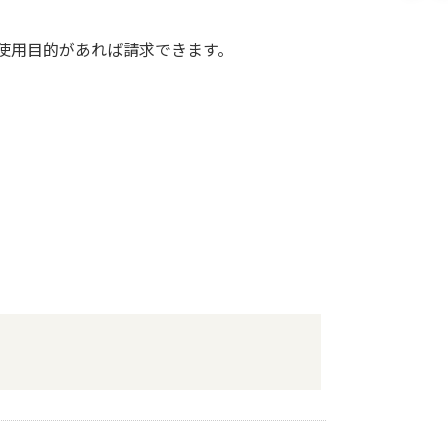
使用目的があれば請求できます。