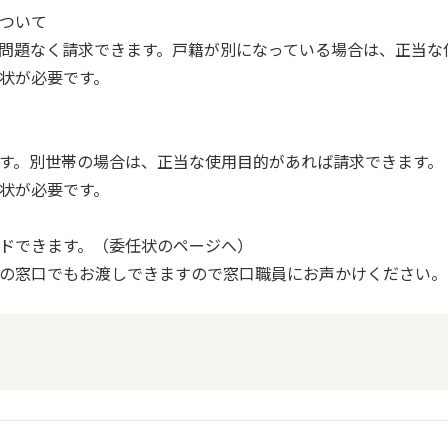
ついて
問題なく請求できます。戸籍が別になっている場合は、正当な
状が必要です。
す。別世帯の場合は、正当な使用目的があれば請求できます。
状が必要です。
ドできます。（委任状のページへ）
の窓口でもお渡しできますので窓口職員にお声かけください。