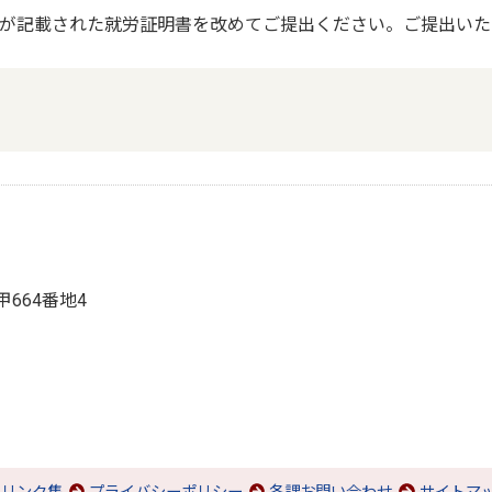
が記載された就労証明書を改めてご提出ください。ご提出いた
甲664番地4