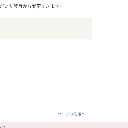
だいた翌月から変更できます。
ページの先頭へ