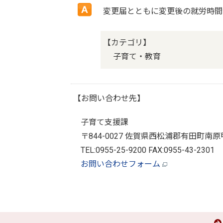
変更届とともに変更後の就労時間
【カテゴリ】
子育て・教育
【お問い合わせ先】
子育て支援課
〒844-0027 佐賀県西松浦郡有田町南原
TEL:0955-25-9200 FAX:0955-43-2301
お問い合わせフォーム