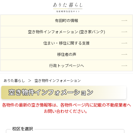
有田町の情報
空き物件インフォメーション (空き家バンク)
住まい・移住に関する支援
移住者の声
行政トップページへ
ありた暮らし
空き物件インフォメーション
空き物件インフォメーション
各物件の最新の空き情報等は、各物件ページ内に記載の不動産業者へ
お問い合わせください。
校区を選択