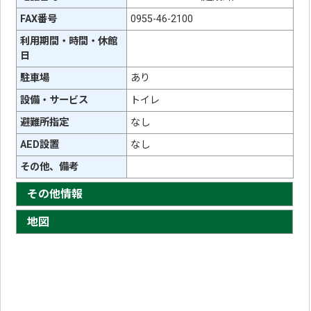
FAX番号
0955-46-2100
利用期間・時間・休館
日
駐車場
あり
設備・サービス
トイレ
避難所指定
なし
AED設置
なし
その他、備考
その他情報
地図