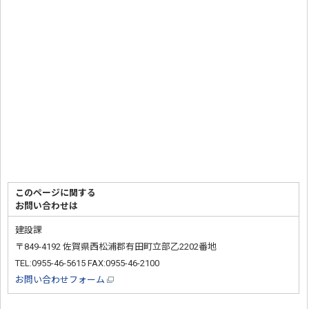
このページに関する
お問い合わせは
建設課
〒849-4192 佐賀県西松浦郡有田町立部乙2202番地
TEL:0955-46-5615 FAX:0955-46-2100
お問い合わせフォーム