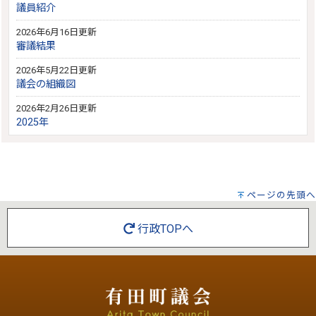
議員紹介
2026年6月16日更新
審議結果
2026年5月22日更新
議会の組織図
2026年2月26日更新
2025年
ページの先頭へ
行政TOPへ