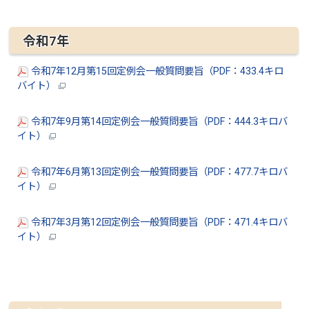
令和7年
令和7年12月第15回定例会一般質問要旨（PDF：433.4キロ
バイト）
令和7年9月第14回定例会一般質問要旨（PDF：444.3キロバ
イト）
令和7年6月第13回定例会一般質問要旨（PDF：477.7キロバ
イト）
令和7年3月第12回定例会一般質問要旨（PDF：471.4キロバ
イト）