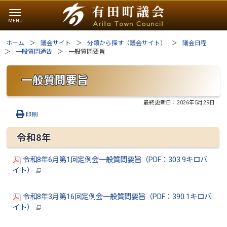
ホーム
議会サイト
分類から探す（議会サイト）
議会日程
一般質問通告
一般質問要旨
一般質問要旨
最終更新日：
2026年5月29日
印刷
令和8年
令和8年6月第1回定例会一般質問要旨（PDF：303.9キロバ
イト）
令和8年3月第16回定例会一般質問要旨（PDF：390.1キロバ
イト）