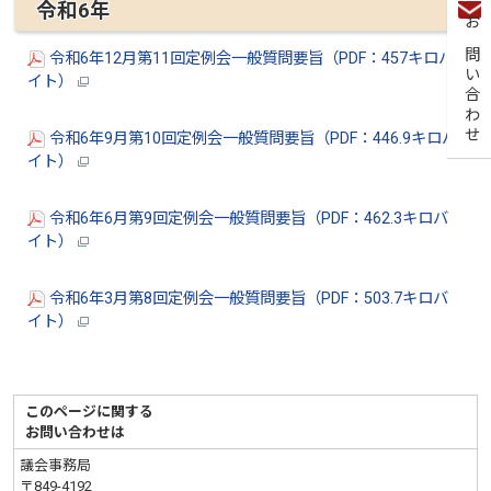
令和6年
お問い合わせ
令和6年12月第11回定例会一般質問要旨（PDF：457キロバ
イト）
令和6年9月第10回定例会一般質問要旨（PDF：446.9キロバ
イト）
令和6年6月第9回定例会一般質問要旨（PDF：462.3キロバ
イト）
令和6年3月第8回定例会一般質問要旨（PDF：503.7キロバ
イト）
このページに関する
お問い合わせは
議会事務局
〒849-4192