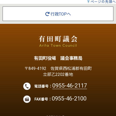
ページの先頭へ
行政TOPへ
有田町役場 議会事務局
〒849-4192 佐賀県西松浦郡有田町
立部乙2202番地
0955-46-2117
電話番号：
0955-46-2100
FAX番号：