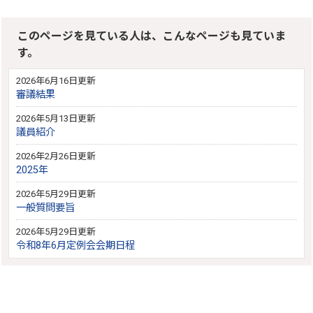
このページを見ている人は、こんなページも見ていま
す。
2026年6月16日更新
審議結果
2026年5月13日更新
議員紹介
2026年2月26日更新
2025年
2026年5月29日更新
一般質問要旨
2026年5月29日更新
令和8年6月定例会会期日程