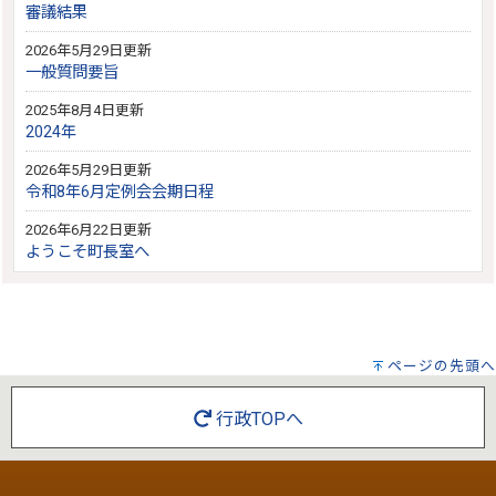
審議結果
2026年5月29日更新
一般質問要旨
2025年8月4日更新
2024年
2026年5月29日更新
令和8年6月定例会会期日程
2026年6月22日更新
ようこそ町長室へ
ページの先頭へ
行政TOPへ