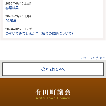
2026年6月16日更新
審議結果
2026年2月26日更新
2025年
2024年3月25日更新
のぞいてみませんか？（議会の傍聴について）
ページの先頭へ
行政TOPへ