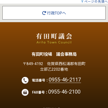
ページの先頭へ
行政TOPへ
有田町役場 議会事務局
〒849-4192 佐賀県西松浦郡有田町
立部乙2202番地
0955-46-2117
電話番号：
0955-46-2100
FAX番号：