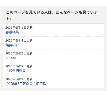
このページを見ている人は、こんなページも見ていま
す。
2026年6月16日更新
審議結果
2026年5月13日更新
議員紹介
2026年2月26日更新
2025年
2026年5月29日更新
一般質問要旨
2026年5月29日更新
令和8年6月定例会会期日程