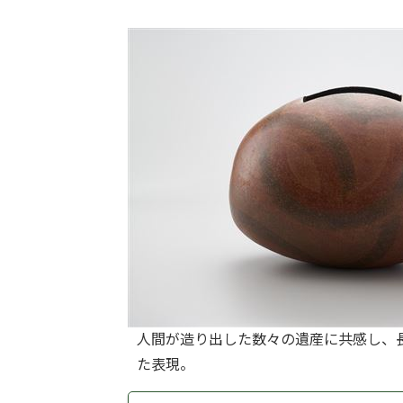
人間が造り出した数々の遺産に共感し、
た表現。