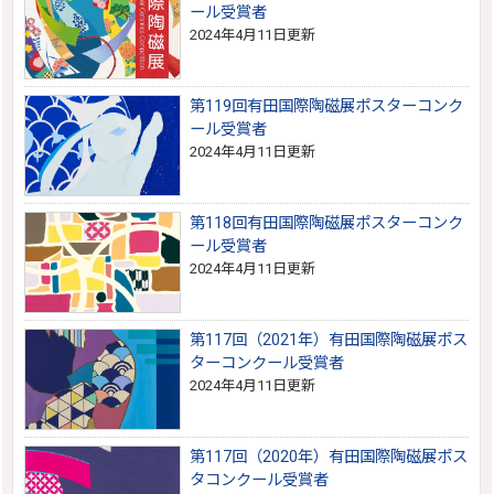
ール受賞者
2024年4月11日更新
第119回有田国際陶磁展ポスターコンク
ール受賞者
2024年4月11日更新
第118回有田国際陶磁展ポスターコンク
ール受賞者
2024年4月11日更新
第117回（2021年）有田国際陶磁展ポス
ターコンクール受賞者
2024年4月11日更新
第117回（2020年）有田国際陶磁展ポス
タコンクール受賞者