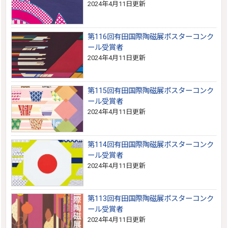
2024年4月11日更新
第116回有田国際陶磁展ポスターコンク
ール受賞者
2024年4月11日更新
第115回有田国際陶磁展ポスターコンク
ール受賞者
2024年4月11日更新
第114回有田国際陶磁展ポスターコンク
ール受賞者
2024年4月11日更新
第113回有田国際陶磁展ポスターコンク
ール受賞者
2024年4月11日更新