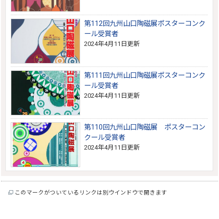
第112回九州山口陶磁展ポスターコンク
ール受賞者
2024年4月11日更新
第111回九州山口陶磁展ポスターコンク
ール受賞者
2024年4月11日更新
第110回九州山口陶磁展 ポスターコン
クール受賞者
2024年4月11日更新
このマークがついているリンクは別ウインドウで開きます