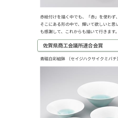
赤絵付けを描く中でも、「赤」を使わず
そこにある形の中で、輝いて欲しいと思
も感謝して、これからも描いて行きます
佐賀県商工会議所連合会賞
青磁白彩組鉢 （セイジハクサイクミバチ