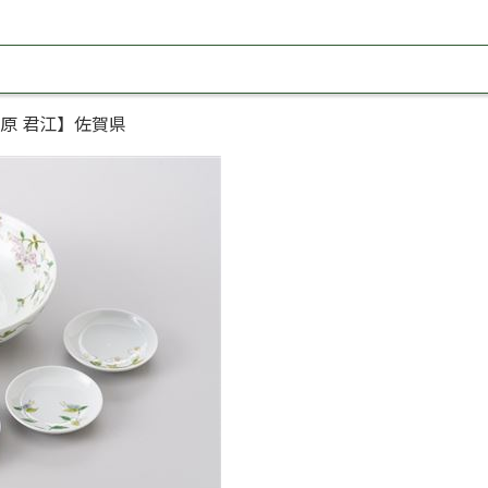
原 君江】佐賀県