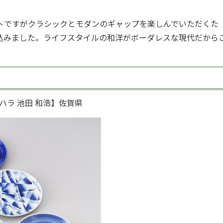
。
トですがクラシックとモダンのギャップを楽しんでいただくた
込みました。ライフスタイルの和洋がボーダレスな現代だから
社キハラ 池田 和浩】佐賀県