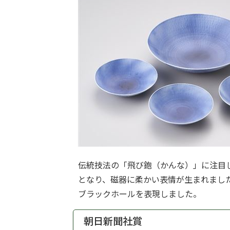
伝統技法の「飛び鉋（かんな）」に注目
となり、磁器に柔かい表情が生まれまし
ブラックホールを表現しました。
朝日新聞社賞