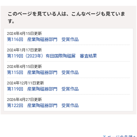
このページを見ている人は、こんなページも見ていま
す。
2024年4月15日更新
第116回 産業陶磁器部門 受賞作品
2024年1月17日更新
第119回（2023年）有田国際陶磁展 審査結果
2024年4月15日更新
第115回 産業陶磁器部門 受賞作品
2024年12月11日更新
第119回 産業陶磁器部門 受賞作品
2026年4月27日更新
第122回 産業陶磁器部門 受賞作品