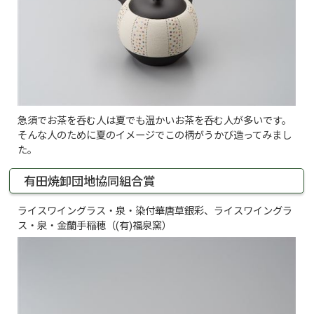
急須でお茶を呑む人は夏でも温かいお茶を呑む人が多いです。
そんな人のために夏のイメージでこの柄がうかび造ってみまし
た。
有田焼卸団地協同組合賞
ライスワイングラス・泉・染付華唐草銀彩、ライスワイングラ
ス・泉・金蘭手稲穂（(有)福泉窯）