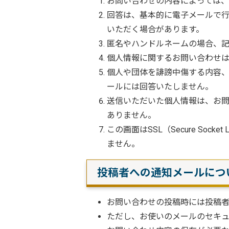
お問い合わせの内容によっては、
回答は、基本的に電子メールで
いただく場合があります。
匿名やハンドルネームの場合、
個人情報に関するお問い合わせ
個人や団体を誹謗中傷する内容
ールには回答いたしません。
送信いただいた個人情報は、お
ありません。
この画面はSSL（Secure S
ません。
投稿者への通知メールにつ
お問い合わせの投稿時には投稿
ただし、お使いのメールのセキュ