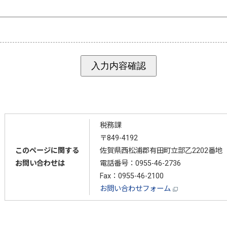
税務課
〒849-4192
このページに関する
佐賀県西松浦郡有田町立部乙2202番地
お問い合わせは
電話番号：
0955-46-2736
Fax：0955-46-2100
お問い合わせフォーム