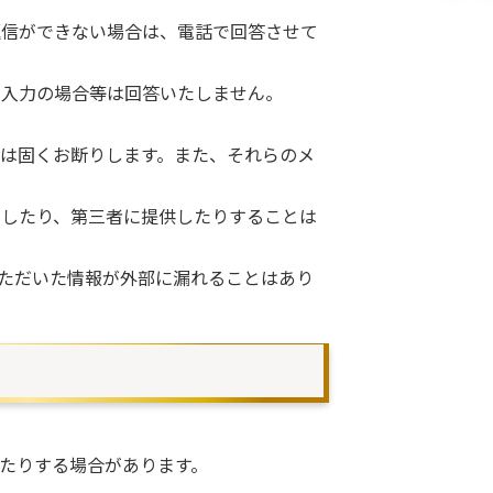
返信ができない場合は、電話で回答させて
未入力の場合等は回答いたしません。
は固くお断りします。また、それらのメ
用したり、第三者に提供したりすることは
お送りいただいた情報が外部に漏れることはあり
たりする場合があります。