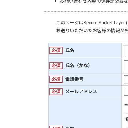
お問い合わせ内容の保存が必要
このページは
Secure Socket Layer 
お送りいただいたお客様の情報が
必須
氏名
必須
氏名（かな）
必須
電話番号
必須
メールアドレス