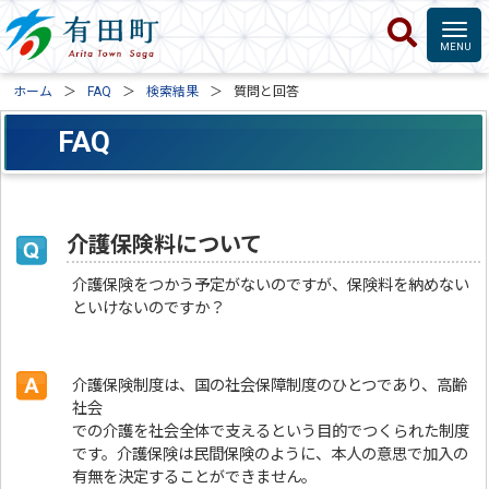
ホーム
FAQ
検索結果
質問と回答
FAQ
介護保険料について
介護保険をつかう予定がないのですが、保険料を納めない
といけないのですか？
介護保険制度は、国の社会保障制度のひとつであり、高齢
社会
での介護を社会全体で支えるという目的でつくられた制度
です。介護保険は民間保険のように、本人の意思で加入の
有無を決定することができません。