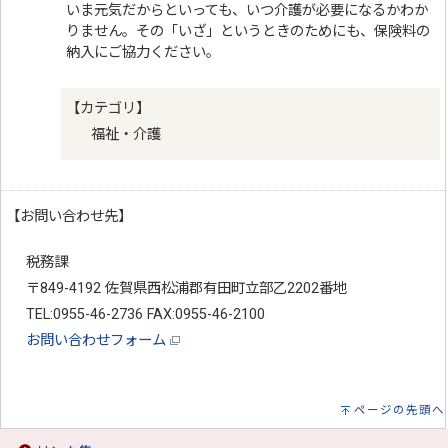
いま元気だからといっても、いつ介護が必要になるかわか
りません。その「いざ」というときのためにも、保険料の
納入にご協力ください。
【カテゴリ】
福祉・介護
【お問い合わせ先】
税務課
〒849-4192 佐賀県西松浦郡有田町立部乙2202番地
TEL:0955-46-2736 FAX:0955-46-2100
お問い合わせフォーム
ページの先頭へ