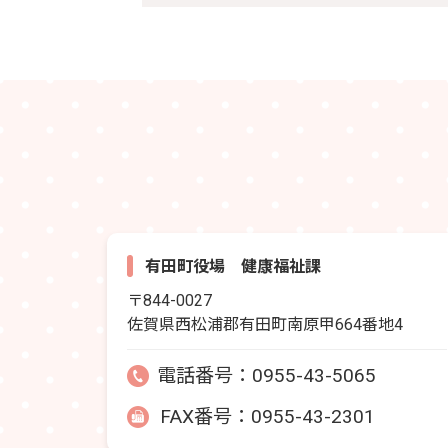
有田町役場 健康福祉課
〒844-0027
佐賀県西松浦郡有田町南原甲664番地4
電話番号：
0955-43-5065
FAX番号：0955-43-2301