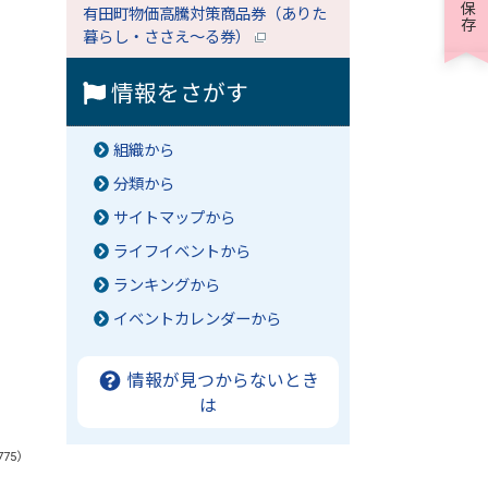
有田町物価高騰対策商品券（ありた
暮らし・ささえ～る券）
情報をさがす
組織から
分類から
サイトマップから
ライフイベントから
ランキングから
イベントカレンダーから
情報が見つからないとき
は
775）