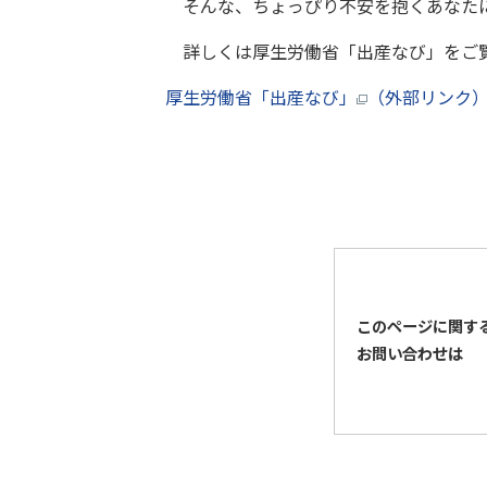
そんな、ちょっぴり不安を抱くあなたに
詳しくは厚生労働省「出産なび」をご
厚生労働省「出産なび」
（外部リンク
このページに関す
お問い合わせは