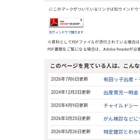
このマークがついているリンクは別ウインドウ
別ウィンドウで開きます
※資料としてPDFファイルが添付されている場合は
PDF書類をご覧になる場合は、
Adobe Reader
が必
このページを見ている人は、こんな
2026年7月6日更新
有田っ子出産・
2024年12月2日更新
出産育児一時金
2025年4月9日更新
チャイルドシー
2026年3月25日更新
がん検診などに
2026年5月26日更新
特定健診とわか