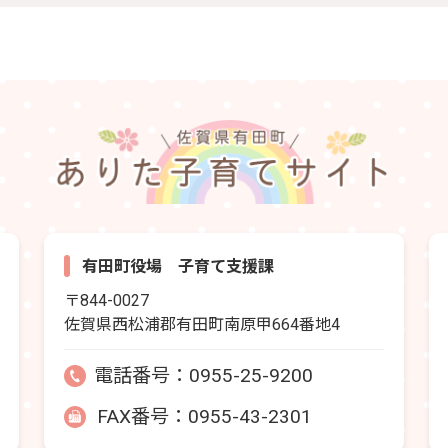
有田町役場 子育て支援課
〒844-0027
佐賀県西松浦郡有田町南原甲664番地4
電話番号：
0955-25-9200
FAX番号：0955-43-2301