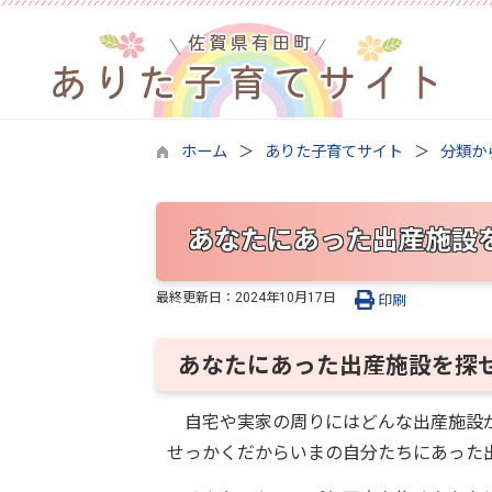
ホーム
ありた子育てサイト
分類か
あなたにあった出産施設
最終更新日：
2024年10月17日
印刷
あなたにあった出産施設を探
自宅や実家の周りにはどんな出産施設が
せっかくだからいまの自分たちにあった