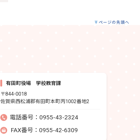
ページの先頭へ
有田町役場 学校教育課
〒844-0018
佐賀県西松浦郡有田町本町丙1002番地2
電話番号：
0955-43-2324
FAX番号：0955-42-6309