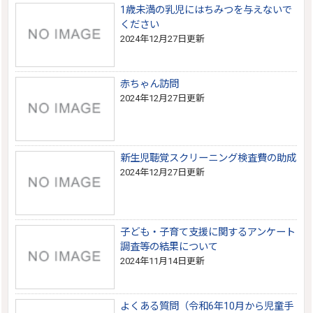
1歳未満の乳児にはちみつを与えないで
ください
2024年12月27日更新
赤ちゃん訪問
2024年12月27日更新
新生児聴覚スクリーニング検査費の助成
2024年12月27日更新
子ども・子育て支援に関するアンケート
調査等の結果について
2024年11月14日更新
よくある質問（令和6年10月から児童手