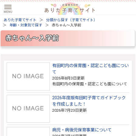
ありた子育てサイト
分類から探す（子育てサイト）
年齢・対象別で探す
赤ちゃん～入学前
赤ちゃん～入学前
有田町内の保育園・認定こども園につい
て
2026年8月3日更新
有田町内の保育園・認定こども園について
2026年度版有田町子育てガイドブック
を作成しました！
2026年7月23日更新
病児・病後児保育事業について