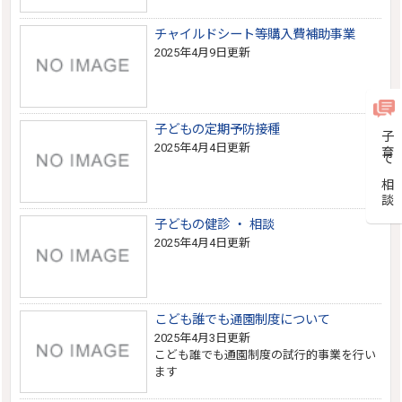
チャイルドシート等購入費補助事業
2025年4月9日更新
子どもの定期予防接種
子育て相談
2025年4月4日更新
子どもの健診 ・ 相談
2025年4月4日更新
こども誰でも通園制度について
2025年4月3日更新
こども誰でも通園制度の試行的事業を行い
ます