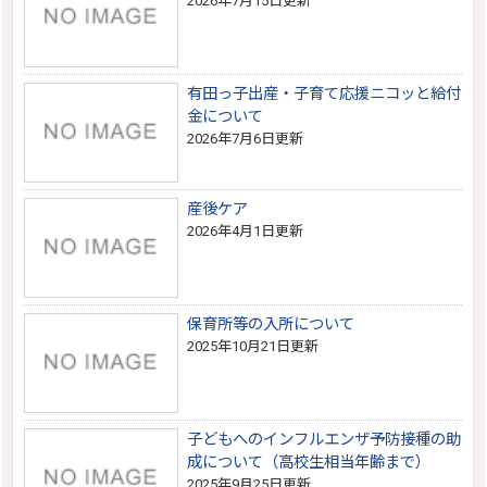
2026年7月15日更新
有田っ子出産・子育て応援ニコッと給付
金について
2026年7月6日更新
産後ケア
2026年4月1日更新
保育所等の入所について
2025年10月21日更新
子どもへのインフルエンザ予防接種の助
成について（高校生相当年齢まで）
2025年9月25日更新