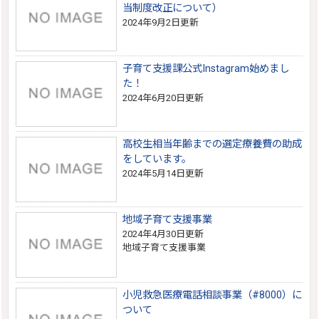
当制度改正について）
2024年9月2日更新
子育て支援課公式Instagram始めまし
た！
2024年6月20日更新
高校生相当年齢までの選定療養費の助成
をしています。
2024年5月14日更新
地域子育て支援事業
2024年4月30日更新
地域子育て支援事業
小児救急医療電話相談事業（#8000）に
ついて