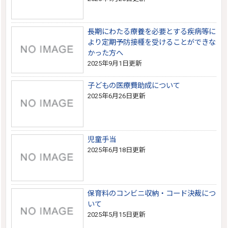
長期にわたる療養を必要とする疾病等に
より定期予防接種を受けることができな
かった方へ
2025年9月1日更新
子どもの医療費助成について
2025年6月26日更新
児童手当
2025年6月18日更新
保育料のコンビニ収納・コード決裁につ
いて
2025年5月15日更新