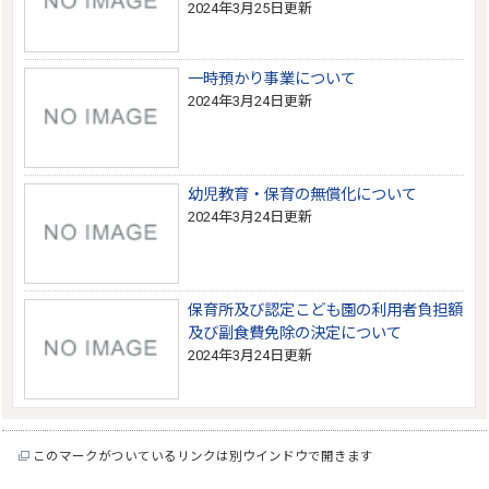
2024年3月25日更新
一時預かり事業について
2024年3月24日更新
幼児教育・保育の無償化について
2024年3月24日更新
保育所及び認定こども園の利用者負担額
及び副食費免除の決定について
2024年3月24日更新
このマークがついているリンクは別ウインドウで開きます