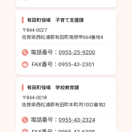
有田町役場 子育て支援課
〒844-0027
佐賀県西松浦郡有田町南原甲664番地4
電話番号：
0955-25-9200
FAX番号：0955-43-2301
有田町役場 学校教育課
〒844-0018
佐賀県西松浦郡有田町本町丙1002番地2
電話番号：
0955-43-2324
FAX番号：0955-42-6309