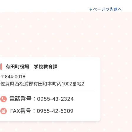
ページの先頭へ
有田町役場 学校教育課
〒844-0018
佐賀県西松浦郡有田町本町丙1002番地2
電話番号：
0955-43-2324
FAX番号：0955-42-6309