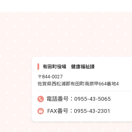
有田町役場 健康福祉課
〒844-0027
佐賀県西松浦郡有田町南原甲664番地4
電話番号：
0955-43-5065
FAX番号：0955-43-2301