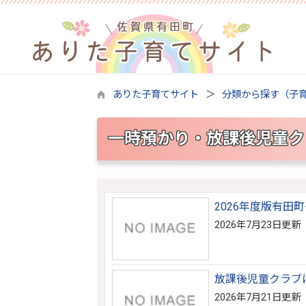
ありた子育てサイト
分類から探す（子
一時預かり・放課後児童ク
2026年度版有
2026年7月23日更新
放課後児童クラブ
2026年7月21日更新