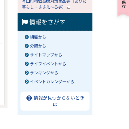
有田町物価高騰対策商品券（ありた
暮らし・ささえ～る券）
情報をさがす
組織から
分類から
サイトマップから
ライフイベントから
ランキングから
イベントカレンダーから
情報が見つからないとき
は