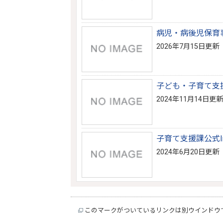
病児・病後児保育
2026年7月15日更新
子ども・子育て支
2024年11月14日更新
子育て支援課公式In
2024年6月20日更新
このマークがついているリンクは別ウインドウ