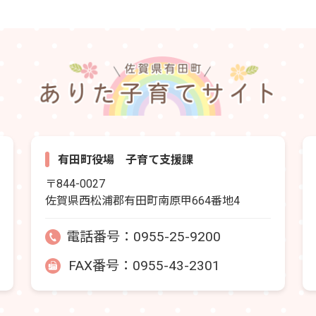
有田町役場 子育て支援課
〒844-0027
佐賀県西松浦郡有田町南原甲664番地4
電話番号：
0955-25-9200
FAX番号：0955-43-2301