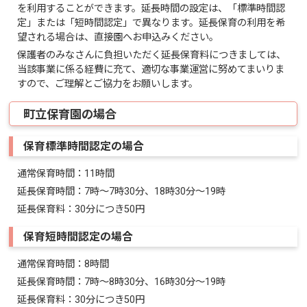
を利用することができます。延長時間の設定は、「標準時間認
定」または「短時間認定」で異なります。延長保育の利用を希
望される場合は、直接園へお申込みください。
保護者のみなさんに負担いただく延長保育料につきましては、
当該事業に係る経費に充て、適切な事業運営に努めてまいりま
すので、ご理解とご協力をお願いします。
町立保育園の場合
保育標準時間認定の場合
通常保育時間：11時間
延長保育時間：7時～7時30分、18時30分～19時
延長保育料：30分につき50円
保育短時間認定の場合
通常保育時間：8時間
延長保育時間：7時～8時30分、16時30分～19時
延長保育料：30分につき50円