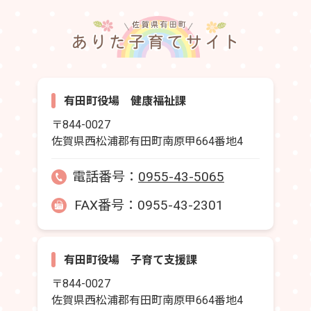
有田町役場 健康福祉課
〒844-0027
佐賀県西松浦郡有田町南原甲664番地4
電話番号：
0955-43-5065
FAX番号：0955-43-2301
有田町役場 子育て支援課
〒844-0027
佐賀県西松浦郡有田町南原甲664番地4