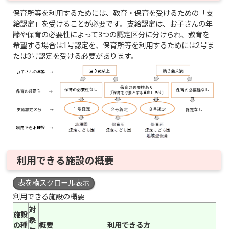
保育所等を利用するためには、教育・保育を受けるための「支
給認定」を受けることが必要です。支給認定は、お子さんの年
齢や保育の必要性によって3つの認定区分に分けられ、教育を
希望する場合は1号認定を、保育所等を利用するためには2号ま
たは3号認定を受ける必要があります。
利用できる施設の概要
表を横スクロール表示
利用できる施設の概要
対
施設
象
の種
概要
利用できる方