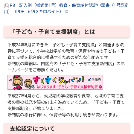
R8 記入例（様式第1号）教育・保育給付認定申請書（1号認定
用）（PDF：649.3キロバイト）
「子ども・子育て支援制度」とは
平成24年8月にできた「子ども・子育て支援法」と関連する法
律に基づいて、小学校就学前の教育・保育や地域の子ども・子
育て支援を総合的に推進するための新たな仕組みです。
新制度の詳細は、内閣府の「子ども・子育て支援新制度」のホ
ームページをご参照ください。
平成27年4月から、幼児期の学校教育や保育、地域の子育て支
援の量の拡充や質の向上を進めていくため、「子ども・子育て
支援新制度」が始まりました。
新制度の移行に伴い、保育所等の利用手続きが変わります。
支給認定について