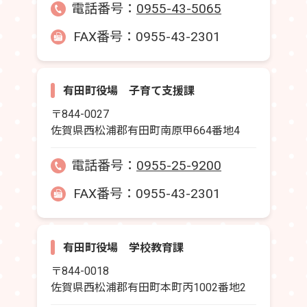
電話番号：
0955-43-5065
FAX番号：0955-43-2301
有田町役場 子育て支援課
〒844-0027
佐賀県西松浦郡有田町南原甲664番地4
電話番号：
0955-25-9200
FAX番号：0955-43-2301
有田町役場 学校教育課
〒844-0018
佐賀県西松浦郡有田町本町丙1002番地2