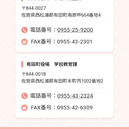
〒844-0027
佐賀県西松浦郡有田町南原甲664番地4
電話番号：
0955-25-9200
FAX番号：0955-43-2301
有田町役場 学校教育課
〒844-0018
佐賀県西松浦郡有田町本町丙1002番地2
電話番号：
0955-43-2324
FAX番号：0955-42-6309