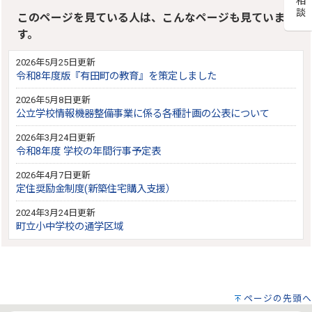
このページを見ている人は、こんなページも見ていま
す。
2026年5月25日更新
令和8年度版『有田町の教育』を策定しました
2026年5月8日更新
公立学校情報機器整備事業に係る各種計画の公表について
2026年3月24日更新
令和8年度 学校の年間行事予定表
2026年4月7日更新
定住奨励金制度(新築住宅購入支援）
2024年3月24日更新
町立小中学校の通学区域
ページの先頭へ