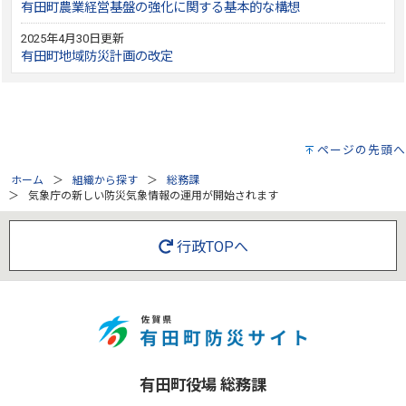
有田町農業経営基盤の強化に関する基本的な構想
2025年4月30日更新
有田町地域防災計画の改定
ページの先頭へ
ホーム
組織から探す
総務課
気象庁の新しい防災気象情報の運用が開始されます
行政TOPへ
有田町役場 総務課