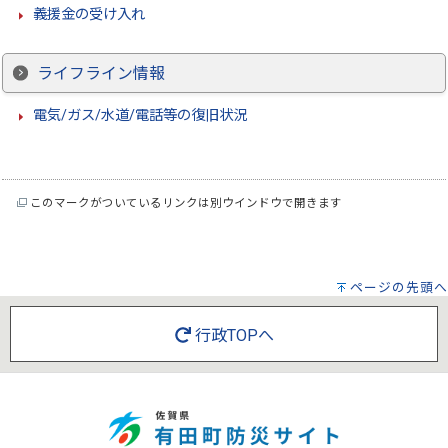
義援金の受け入れ
ライフライン情報
電気/ガス/水道/電話等の復旧状況
このマークがついているリンクは別ウインドウで開きます
ページの先頭へ
行政TOPへ