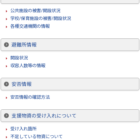
公共施設の被害/開設状況
学校/保育施設の被害/開設状況
各種交通機関の情報
避難所情報
開設状況
収容人数等の情報
安否情報
安否情報の確認方法
支援物資の受け入れについて
受け入れ箇所
不足している物資について