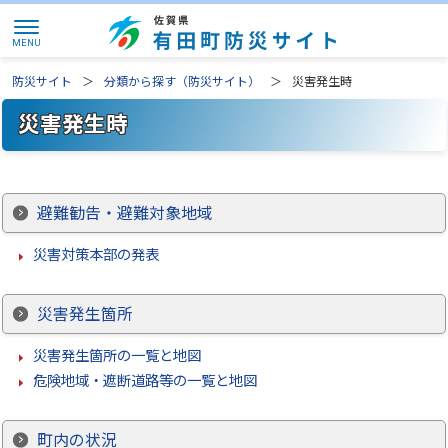
防災サイト
分類から探す（防災サイト）
災害発生時
災害発生時
避難勧告・避難対象地域
災害対策本部の発表
災害発生箇所
災害発生箇所の一覧と地図
危険地域・遮断道路等の一覧と地図
町内の状況