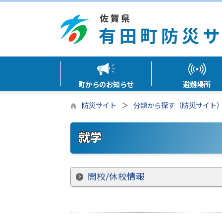
町からのお知らせ
避難場所
防災サイト
分類から探す（防災サイト
就学
開校/休校情報