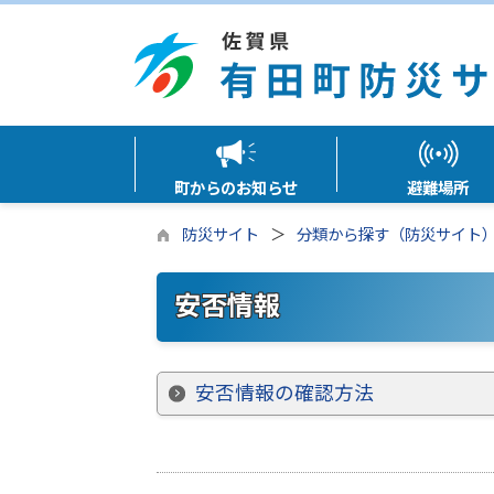
町からのお知らせ
避難場所
防災サイト
分類から探す（防災サイト
安否情報
安否情報の確認方法