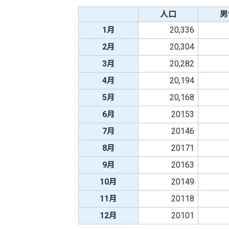
人口
男
1月
20,336
2月
20,304
3月
20,282
4月
20,194
5月
20,168
6月
20153
7月
20146
8月
20171
9月
20163
10月
20149
11月
20118
12月
20101