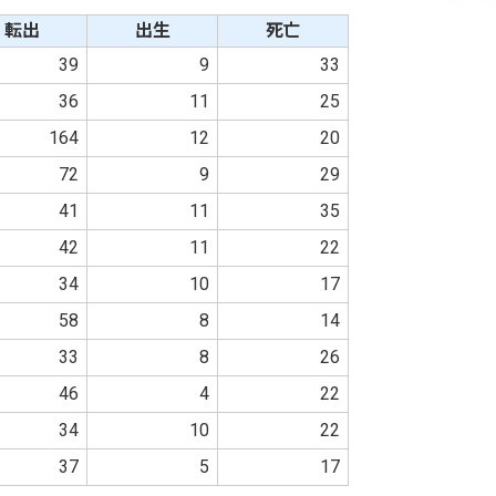
転出
出生
死亡
39
9
33
36
11
25
164
12
20
72
9
29
41
11
35
42
11
22
34
10
17
58
8
14
33
8
26
46
4
22
34
10
22
37
5
17