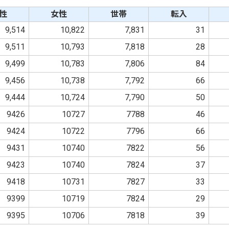
性
女性
世帯
転入
9,514
10,822
7,831
31
9,511
10,793
7,818
28
9,499
10,783
7,806
84
9,456
10,738
7,792
66
9,444
10,724
7,790
50
9426
10727
7788
46
9424
10722
7796
66
9431
10740
7822
56
9423
10740
7824
37
9418
10731
7827
33
9399
10719
7824
29
9395
10706
7818
39