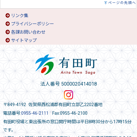
ページの先頭へ
リンク集
プライバシーポリシー
各課お問い合わせ
サイトマップ
法人番号 5000020414018
〒849-4192 佐賀県西松浦郡有田町立部乙2202番地
電話番号:
0955-46-2111
Fax:0955-46-2100
有田町役場と東出張所の窓口開庁時間は平日8時30分から17時15分
です。