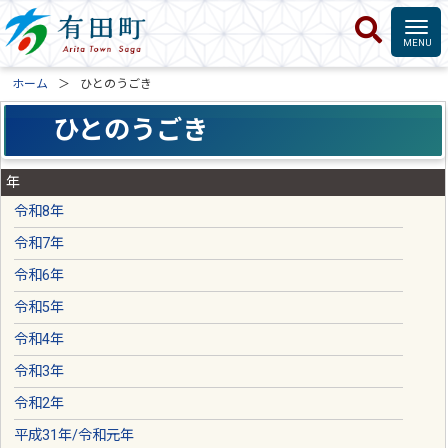
ホーム
ひとのうごき
ひとのうごき
年
令和8年
令和7年
令和6年
令和5年
令和4年
令和3年
令和2年
平成31年
/
令和元年