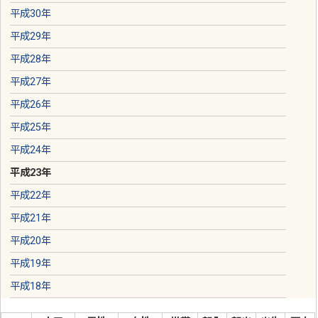
平成30年
平成29年
平成28年
平成27年
平成26年
平成25年
平成24年
平成23年
平成22年
平成21年
平成20年
平成19年
平成18年