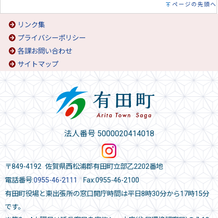
ページの先頭へ
リンク集
プライバシーポリシー
各課お問い合わせ
サイトマップ
法人番号 5000020414018
〒849-4192 佐賀県西松浦郡有田町立部乙2202番地
電話番号:
0955-46-2111
Fax:0955-46-2100
有田町役場と東出張所の窓口開庁時間は平日8時30分から17時15分
です。