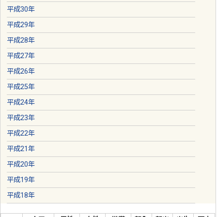
平成30年
平成29年
平成28年
平成27年
平成26年
平成25年
平成24年
平成23年
平成22年
平成21年
平成20年
平成19年
平成18年