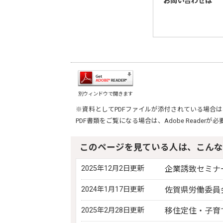
お問い合わせは
別ウィンドウで開きます
※資料としてPDFファイルが添付されている場合は
PDF書類をご覧になる場合は、
Adobe Reader
が必
このページを見ている人は、こんな
2025年12月2日更新
企業誘致セミナ
2024年1月17日更新
佐賀県労働委員
2025年2月28日更新
移住定住・子育