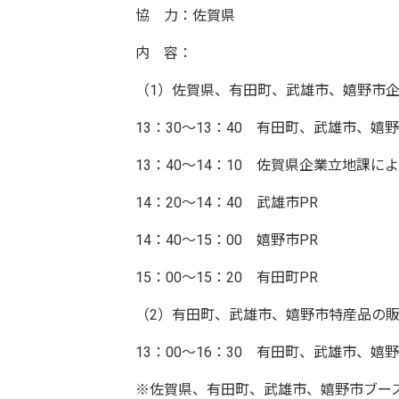
協 力：佐賀県
内 容：
（1）佐賀県、有田町、武雄市、嬉野市
13：30～13：40 有田町、武雄市、
13：40～14：10 佐賀県企業立地課
14：20～14：40 武雄市PR
14：40～15：00 嬉野市PR
15：00～15：20 有田町PR
（2）有田町、武雄市、嬉野市特産品の
13：00～16：30 有田町、武雄市、嬉
※佐賀県、有田町、武雄市、嬉野市ブー