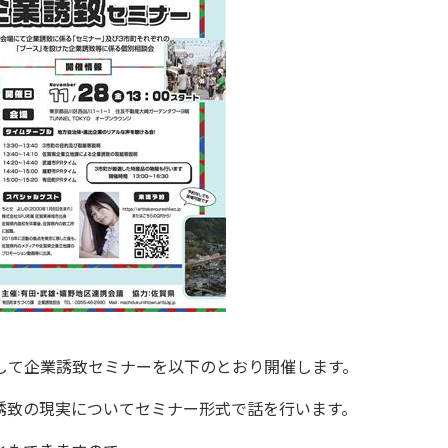
して企業誘致セミナーを以下のとおり開催します。
誘致の現実についてセミナー形式で話を行います。