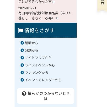
ことができなかった方
2026/01/21
有田町物価高騰対策商品券（ありた
暮らし・ささえ～る券）
情報をさがす
組織から
分類から
サイトマップから
ライフイベントから
ランキングから
イベントカレンダーから
情報が見つからないとき
は