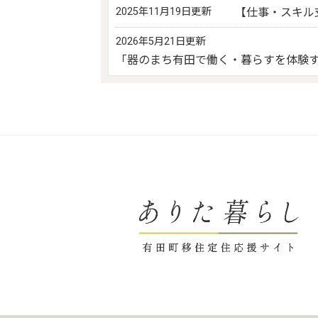
2025年11月19日更新
【仕事・スキル
2026年5月21日更新
「器のまち有田で働く・暮らすを体験