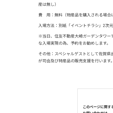
産は無し）
費 用：無料（物産品を購入される場合
入場方法：別紙「イベントチラシ」2次
※当日、住友不動産大崎ガーデンタワー
な入場実現の為、予約をお勧めします。
その他：スペシャルゲストとして佐賀県
が司会及び特産品の販売支援を行います
このページに関す