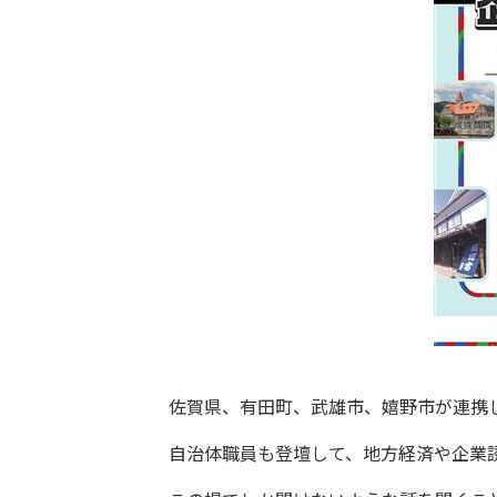
佐賀県、有田町、武雄市、嬉野市が連携
自治体職員も登壇して、地方経済や企業