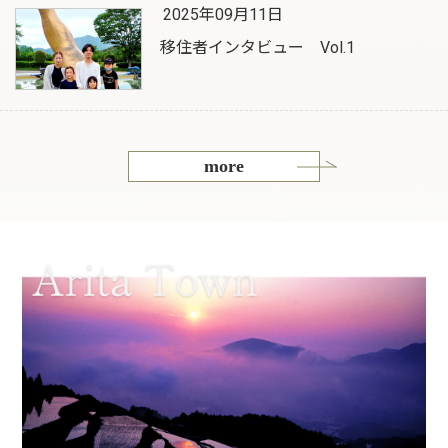
2025年09月11日
移住者インタビュー Vol.1
more