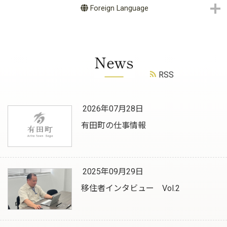
Foreign Language
RSS
2026年07月28日
有田町の仕事情報
2025年09月29日
移住者インタビュー Vol.2