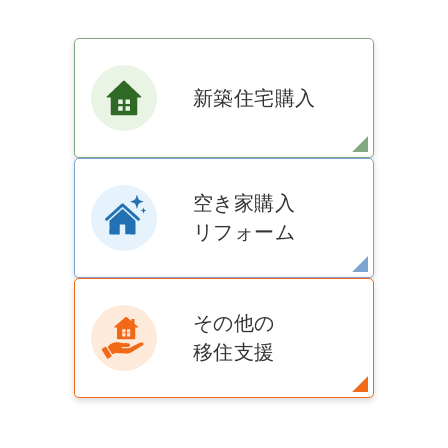
新築住宅購入
空き家購入
リフォーム
その他の
移住支援