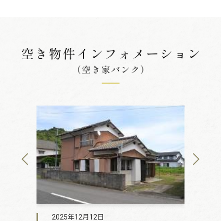
2025年12月12日
2