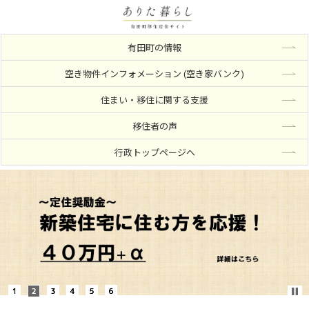
有田町の情報
空き物件インフォメーション (空き家バンク)
住まい・移住に関する支援
移住者の声
行政トップページへ