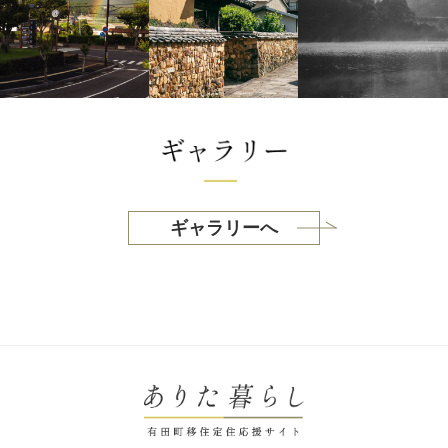
ギャラリーへ