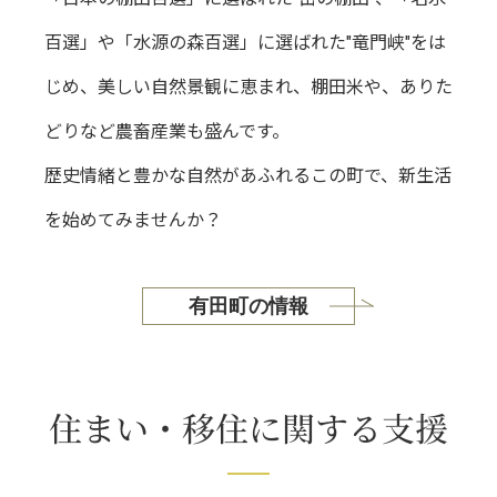
百選」や「水源の森百選」に選ばれた"竜門峡"をは
じめ、美しい自然景観に恵まれ、棚田米や、ありた
どりなど農畜産業も盛んです。
歴史情緒と豊かな自然があふれるこの町で、新生活
を始めてみませんか？
有田町の情報