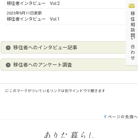
移住者インタビュー Vol.2
2025年9月11日更新
移住相談問い合わせ
移住者インタビュー Vol.1
移住者へのインタビュー記事
移住者へのアンケート調査
このマークがついているリンクは別ウインドウで開きます
ページの先頭へ