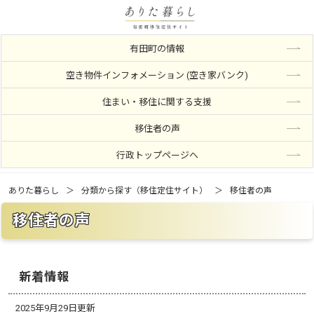
有田町の情報
空き物件インフォメーション (空き家バンク)
住まい・移住に関する支援
移住者の声
行政トップページへ
ありた暮らし
分類から探す（移住定住サイト）
移住者の声
移住者の声
新着情報
2025年9月29日更新