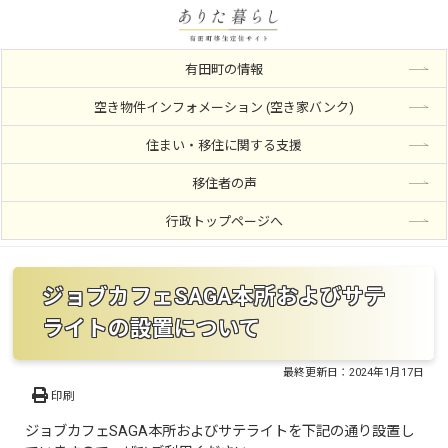
有田町の情報
空き物件インフォメーション (空き家バンク)
住まい・移住に関する支援
移住者の声
行政トップページへ
ジョブカフェSAGA本所およびサテ
ライトの設置について
最終更新日：
2024年1月17日
印刷
ジョブカフェSAGA本所およびサテライトを下記の通り設置し