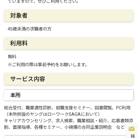
ていますので、ぜひご利用ください。
対象者
45歳未満の求職者の方
利用料
無料
※ご利用の際は事前予約をお願いします。
サービス内容
本所
総合受付、職業適性診断、就職支援セミナー、図書閲覧、PC利用
（本所併設のヤングはローワークSAGAにおいて）
キャリアカウンセリング、求人検索、職業相談・紹介、応募書類添
削、面接指導、各種セミナー、小規模の合同企業説明会 など